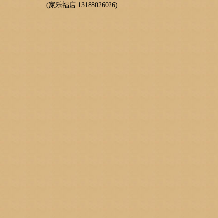
(家乐福店 13188026026)